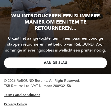
WIJ INTRODUCEREN EEN SLIMMERE
MANIER OM EEN ITEM TE
RETOURNEREN...
U kunt het aangekochte item in een paar eenvoudige
stappen retourneren met behulp van ReBOUND. Voor
sommige afleveringsopties is wellicht een printer nodig.
AAN DE SLAG
© 2026 ReBOUND Returns.
All Right Reserved.
TSB Returns Ltd.
VAT Number 200932158.
Terms and conditions
Privacy Policy